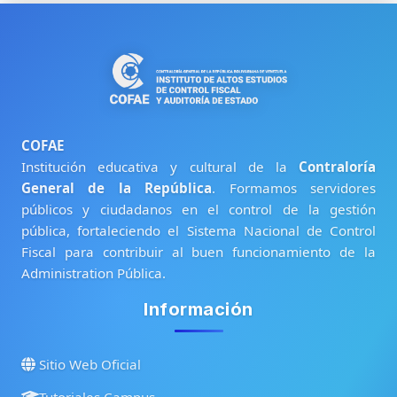
COFAE
Institución educativa y cultural de la
Contraloría
Resumen de retención de datos
General de la República
. Formamos servidores
Cambiar al tema estándar
públicos y ciudadanos en el control de la gestión
pública, fortaleciendo el Sistema Nacional de Control
Fiscal para contribuir al buen funcionamiento de la
Administration Pública.
Información
Sitio Web Oficial