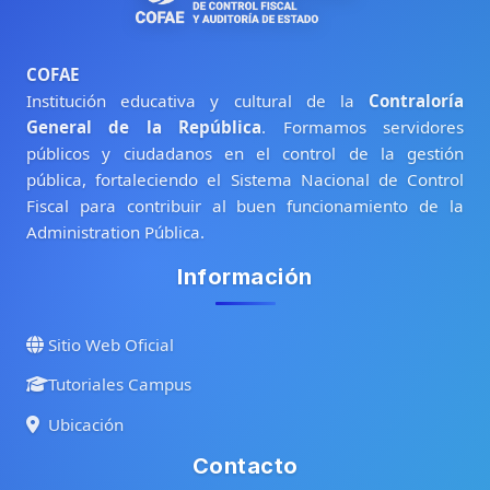
COFAE
Institución educativa y cultural de la
Contraloría
Resumen de retención de datos
General de la República
. Formamos servidores
Cambiar al tema estándar
públicos y ciudadanos en el control de la gestión
pública, fortaleciendo el Sistema Nacional de Control
Fiscal para contribuir al buen funcionamiento de la
Administration Pública.
Información
Sitio Web Oficial
Tutoriales Campus
Ubicación
Contacto